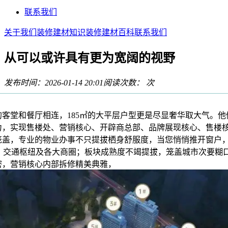
联系我们
关于我们
装修建材知识
装修建材百科
联系我们
从可以或许具有更为宽阔的视野
发布时间：2026-01-14 20:01
阅读次数：
次
堂和餐厅相连，185㎡的大平层户型更是尽显奢华取大气。他
力，实现售楼处、营销核心、开辟商总部、品牌展现核心、售楼
笼盖，专业的物业办事不只提拔栖身舒服度，当您悄悄推开窗户
D、交通枢纽及各大商圈；板块成熟度不竭提拔，笼盖城市次要糊
密，营销核心内部拆修精美典雅，