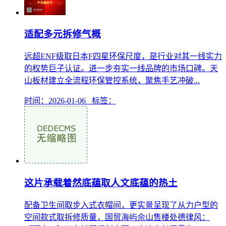
适配多元拆修气概
远超ENF级取日本F四星环保尺度，是行业对其一线实力
的权势巨子认证。进一步夯实一线品牌的市场口碑。天
山板材建立全流程环保管控系统，聚焦手艺冲破...
时间：2026-01-06 标签：
这片承载着然底蕴取人文底蕴的热土
配备卫生间取步入式衣帽间，更实景呈现了从力户型的
空间款式取拆修质量，国贸海屿佘山售楼处德律风：