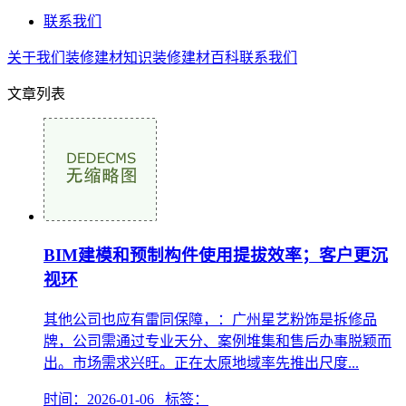
联系我们
关于我们
装修建材知识
装修建材百科
联系我们
文章列表
BIM建模和预制构件使用提拔效率；客户更沉
视环
其他公司也应有雷同保障，：广州星艺粉饰是拆修品
牌，公司需通过专业天分、案例堆集和售后办事脱颖而
出。市场需求兴旺。正在太原地域率先推出尺度...
时间：2026-01-06 标签：