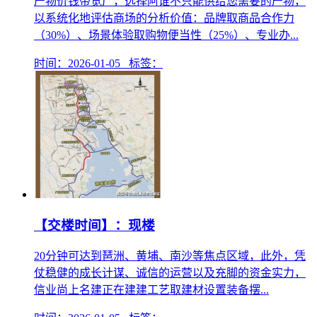
产物价钱带宽广，选择阿谁不只能供给您需要的产物，
以系统化地评估商场的分析价值：品牌取商品合作力
（30%）、场景体验取购物便当性（25%）、专业办...
时间：2026-01-05 标签：
【交楼时间】：现楼
20分钟可达到琶洲、黄埔、南沙等焦点区域，此外，凭
仗稳健的成长计谋、诚信的运营以及充脚的资金实力，
信业尚上名建正在建建工艺取建材设置装备摆...